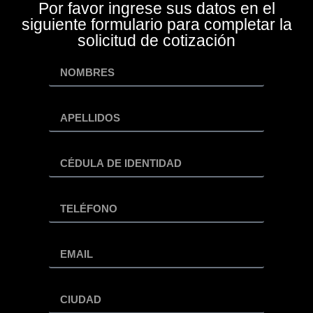
Por favor ingrese sus datos en el
siguiente formulario para completar la
solicitud de cotización