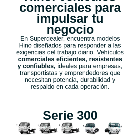
comerciales para
impulsar tu
negocio
En Superdealer, encuentra modelos
Hino diseñados para responder a las
exigencias del trabajo diario. Vehículos
comerciales eficientes, resistentes
y confiables,
ideales para empresas,
transportistas y emprendedores que
necesitan potencia, durabilidad y
respaldo en cada operación.
Serie 300